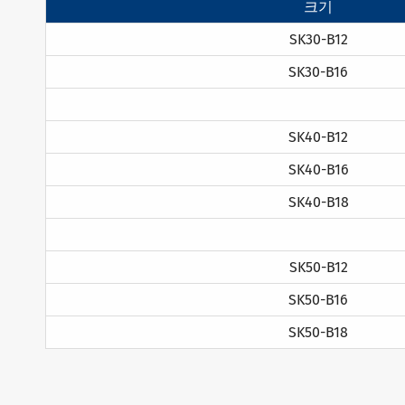
크기
SK30-B12
SK30-B16
SK40-B12
SK40-B16
SK40-B18
SK50-B12
SK50-B16
SK50-B18